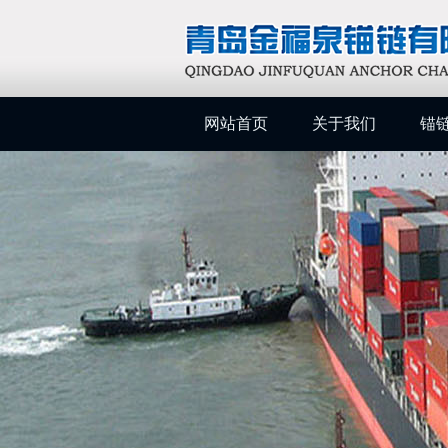
网站首页
关于我们
锚