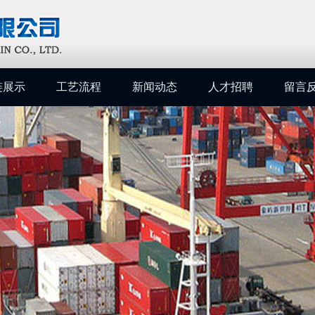
链展示
工艺流程
新闻动态
人才招聘
留言